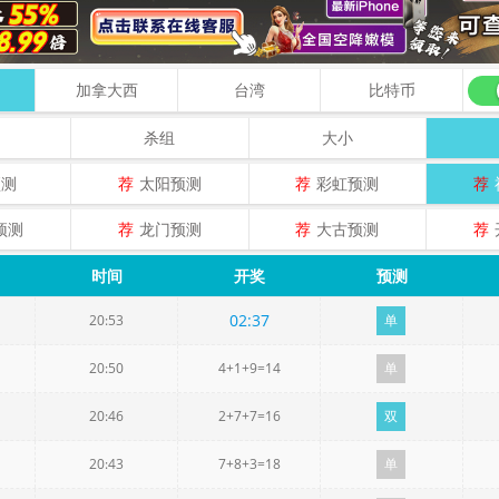
加拿大西
台湾
比特币
杀组
大小
预测
荐
太阳预测
荐
彩虹预测
荐
预测
荐
龙门预测
荐
大古预测
荐
时间
开奖
预测
02
:
36
20:53
单
20:50
4+1+9=14
单
20:46
2+7+7=16
双
20:43
7+8+3=18
单