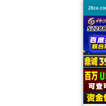
28za.